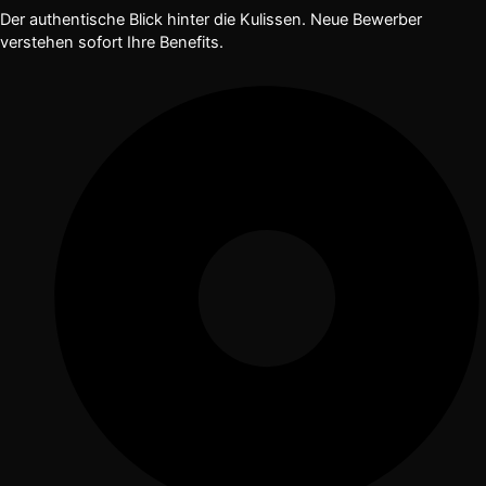
Der authentische Blick hinter die Kulissen. Neue Bewerber
verstehen sofort Ihre Benefits.