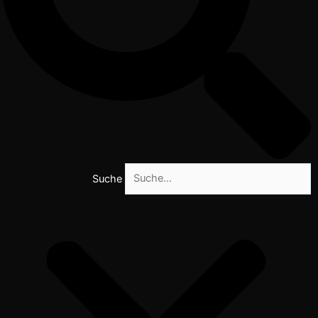
Suche