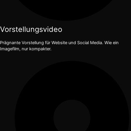
Vorstellungsvideo
Prägnante Vorstellung für Website und Social Media. Wie ein
Imagefilm, nur kompakter.