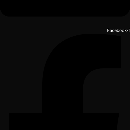
Facebook-f