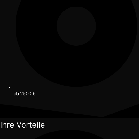
ab 2500 €
Ihre Vorteile