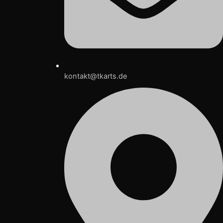
kontakt@tkarts.de