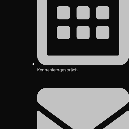
Kennenlerngespräch