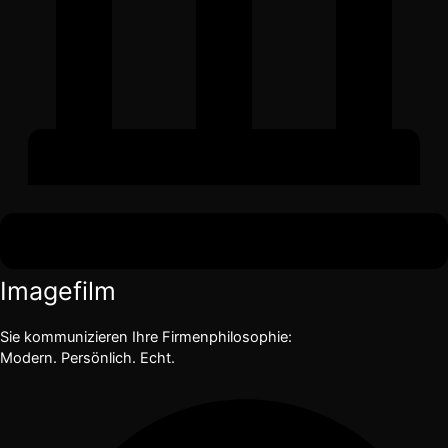
Imagefilm
Sie kommunizieren Ihre Firmenphilosophie:
Modern. Persönlich. Echt.