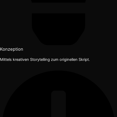
Konzeption
Mittels kreativen Storytelling zum originellen Skript.