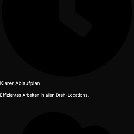
Klarer Ablaufplan
Effizientes Arbeiten in allen Dreh-Locations.