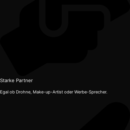
Starke Partner
Egal ob Drohne, Make-up-Artist oder Werbe-Sprecher.