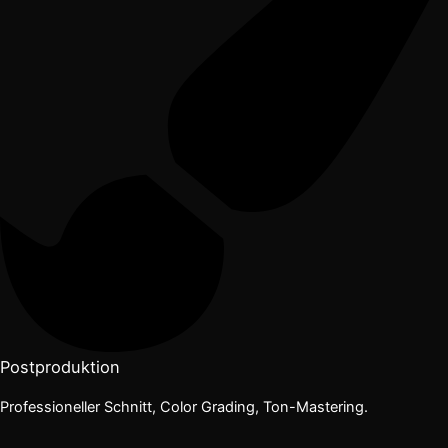
Postproduktion
Professioneller Schnitt, Color Grading, Ton-Mastering.