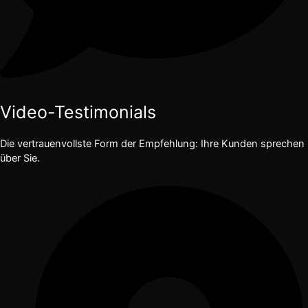
Video-Testimonials
Die vertrauenvollste Form der Empfehlung: Ihre Kunden sprechen
über Sie.