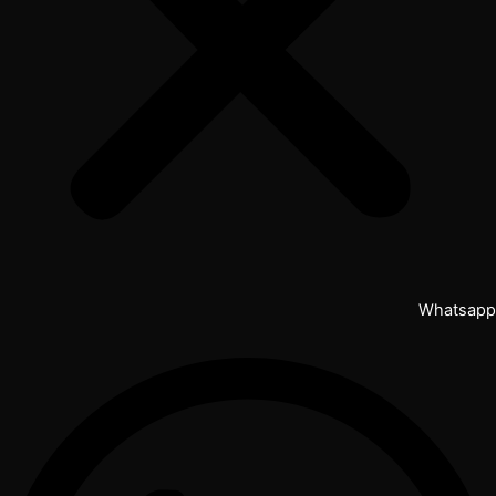
Whatsapp