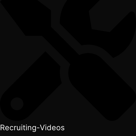
Recruiting-Videos