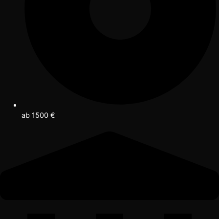
ab 1500 €