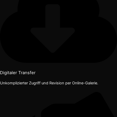
Digitaler Transfer
Unkomplizierter Zugriff und Revision per Online-Galerie.