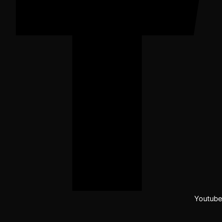
Youtube