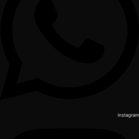
Instagram