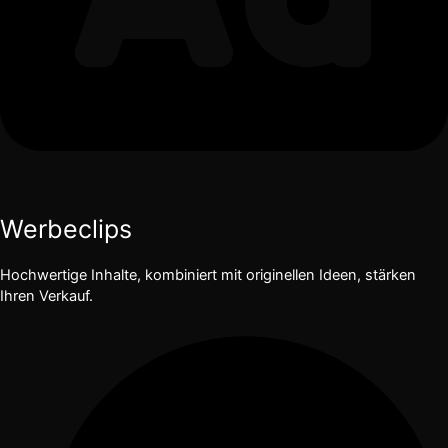
Werbeclips
Hochwertige Inhalte, kombiniert mit originellen Ideen, stärken
Ihren Verkauf.