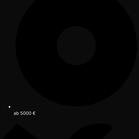
ab 5000 €