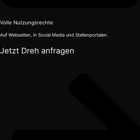
Volle Nutzungsrechte
Auf Webseiten, in Social Media und Stellenportalen.
Jetzt
Dreh anfragen