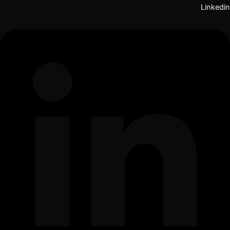
Linkedin