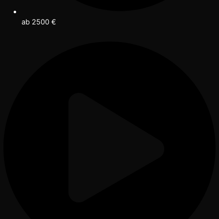
ab 2500 €