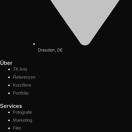
Dresden, DE
Über
TK Arts
Referenzen
Kurzfilme
Portfolio
Services
Fotografie
Marketing
Film