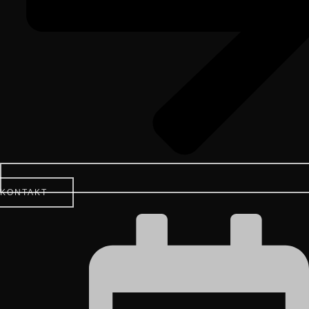
KONTAKT