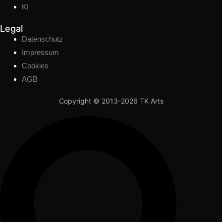
KI
Legal
Datenschutz
Impressum
Cookies
AGB
Copyright © 2013-2026 TK Arts