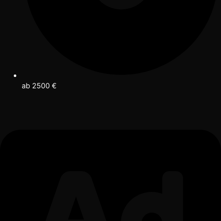
ab 2500 €